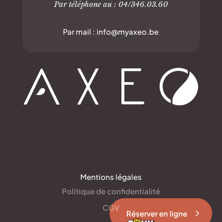
Par téléphone au : 04/346.03.60
Par mail : info@myaxeo.be
Mentions légales
Politique de confidentialité
CGV
Réserver en ligne