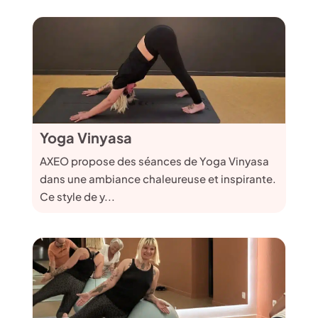
Yoga Vinyasa
AXEO propose des séances de Yoga Vinyasa
dans une ambiance chaleureuse et inspirante.
Ce style de y...