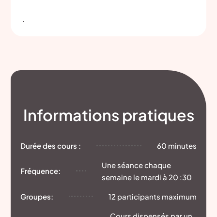
.
Informations pratiques
Durée des cours :
60 minutes
Une séance chaque
Fréquence:
semaine le mardi à 20 :30
Groupes:
12 participants maximum
Cours dispensés par un