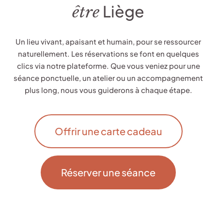
Liège
être
Un lieu vivant, apaisant et humain, pour se ressourcer
naturellement. Les réservations se font en quelques
clics via notre plateforme. Que vous veniez pour une
séance ponctuelle, un atelier ou un accompagnement
plus long, nous vous guiderons à chaque étape.
Offrir une carte cadeau
Réserver une séance