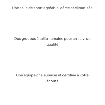
Une salle de sport agréable, aérée et climatisée
Des groupes à taille humaine pour un suivi de
qualité
Une équipe chaleureuse et certifiée à votre
écoute