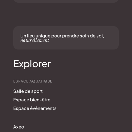
Un lieu unique pour prendre soin de soi,
naturellement
Explorer
ESPACE AQUATIQUE
Salle de sport
Espace bien-être
Espace événements
Axeo