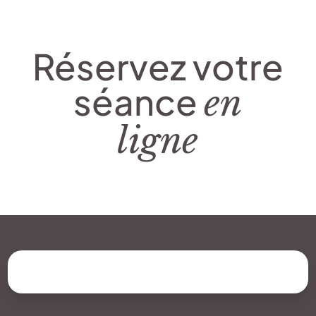
Réservez votre
séance
en
ligne