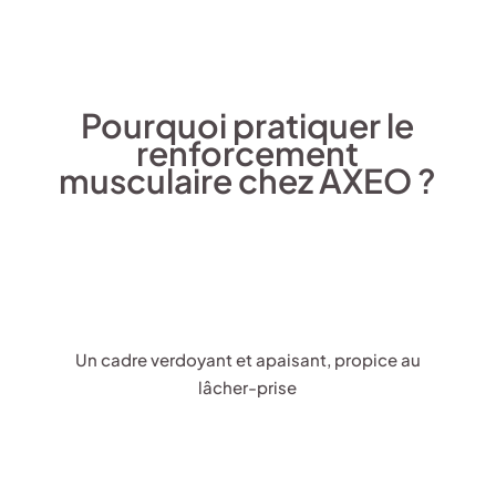
Pourquoi pratiquer le
renforcement
musculaire chez AXEO ?
Un cadre verdoyant et apaisant, propice au
lâcher-prise