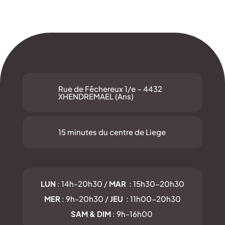
Rue de Fêchereux 1/e – 4432
XHENDREMAEL (Ans)
15 minutes du centre de Liege
LUN
: 14h-20h30 /
MAR
: 15h30-20h30
MER
: 9h-20h30 /
JEU
: 11h00-20h30
SAM & DIM
: 9h-16h00