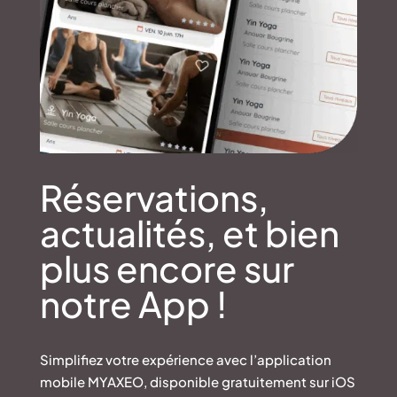
Réservations,
actualités, et bien
plus encore sur
notre App !
Simplifiez votre expérience avec l’application
mobile MYAXEO, disponible gratuitement sur iOS