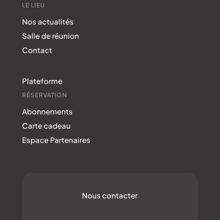
LE LIEU
Nos actualités
Salle de réunion
Contact
Plateforme
RÉSERVATION
Abonnements
Carte cadeau
Espace Partenaires
Nous contacter