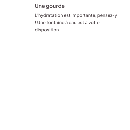
Une gourde
L’hydratation est importante, pensez-y
! Une fontaine à eau est à votre
disposition