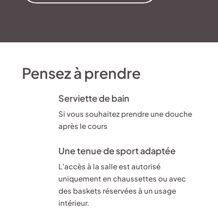
Pensez à prendre
Serviette de bain
Si vous souhaitez prendre une douche
après le cours
Une tenue de sport adaptée
L’accès à la salle est autorisé
uniquement en chaussettes ou avec
des baskets réservées à un usage
intérieur.