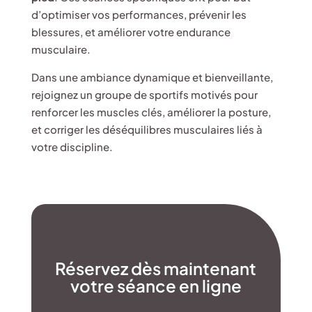
d’optimiser vos performances, prévenir les
blessures, et améliorer votre endurance
musculaire.
Dans une ambiance dynamique et bienveillante,
rejoignez un groupe de sportifs motivés pour
renforcer les muscles clés, améliorer la posture,
et corriger les déséquilibres musculaires liés à
votre discipline.
Réservez dès maintenant
votre séance en ligne