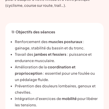
(cyclisme, course sur route, trail…).
🎯
Objectifs des séances
Renforcement des
muscles posturaux
:
gainage, stabilité du bassin et du tronc.
Travail des
jambes et fessiers
: puissance et
endurance musculaire.
Amélioration de la
coordination et
proprioception
: essentiel pour une foulée ou
un pédalage fluide.
Prévention des douleurs lombaires, genoux et
chevilles.
Intégration d’exercices de
mobilité
pour libérer
les tensions.