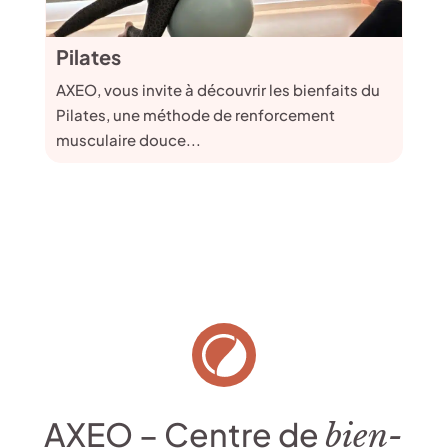
Pilates
AXEO, vous invite à découvrir les bienfaits du
Pilates, une méthode de renforcement
musculaire douce...
AXEO – Centre de
bien-