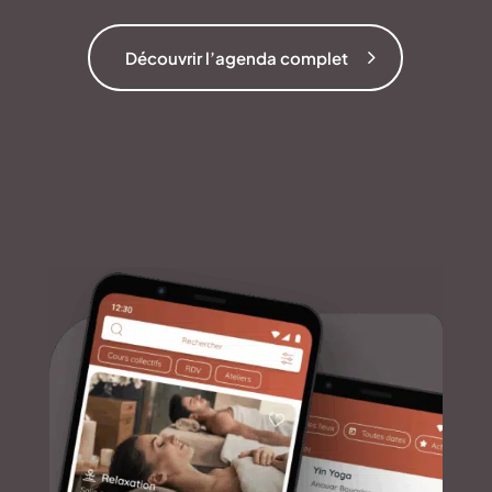
Découvrir l’agenda complet