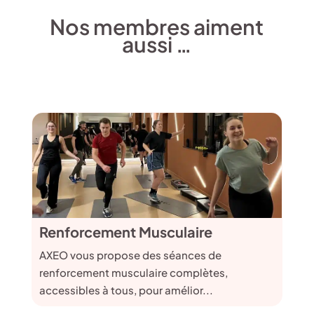
Nos membres aiment
aussi …
Renforcement Musculaire
AXEO vous propose des séances de
renforcement musculaire complètes,
accessibles à tous, pour amélior...